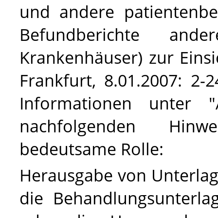
und andere patientenbe
Befundberichte and
Krankenhäuser) zur Einsi
Frankfurt, 8.01.2007: 2-
Informationen unter "A
nachfolgenden Hinw
bedeutsame Rolle:
Herausgabe von Unterlag
die Behandlungsunterla