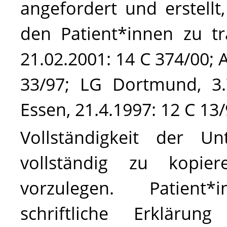
angefordert und erstellt
den Patient*innen zu tr
21.02.2001: 14 C 374/00; 
33/97; LG Dortmund, 3.
Essen, 21.4.1997: 12 C 13/
Vollständigkeit der Un
vollständig zu kopie
vorzulegen. Patien
schriftliche Erkläru