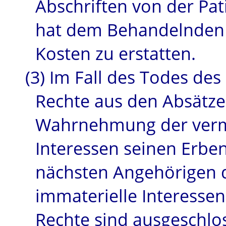
Abschriften von der Pa
hat dem Behandelnden 
Kosten zu erstatten.
(3)
Im
Fall des Todes des
Rechte aus den Absätze
Wahrnehmung der verm
Interessen seinen Erbe
nächsten Angehörigen d
immaterielle Interesse
Rechte sind ausgeschlo