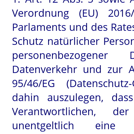
Verordnung (EU) 2016
Parlaments und des Rate
Schutz natürlicher Perso
personenbezogener
Datenverkehr und zur A
95/46/EG (Datenschutz
dahin auszulegen, dass
Verantwortlichen, de
unentgeltlich eine