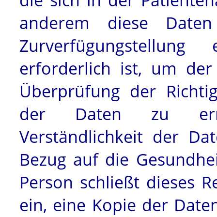
anderem diese Daten
Zurverfügungstellung
ei
erforderlich ist, um de
Überprüfung der Richtig
der Daten zu erm
Verständlichkeit der Da
Bezug auf die Gesundhei
Person schließt dieses R
ein, eine Kopie der Date