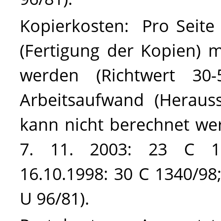
Kopierkosten
: Pro Seite
(Fertigung der Kopien) 
werden (Richtwert 30-
Arbeitsaufwand (Heraus
kann nicht berechnet we
7. 11. 2003: 23 C 1
16.10.1998: 30 C 1340/98
U 96/81
).