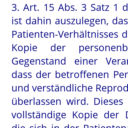
3. Art. 15 Abs. 3 Satz 1
ist dahin auszulegen, da
Patienten-Verhältnisses d
Kopie der personenb
Gegenstand einer Verar
dass der betroffenen Per
und verständliche Reprod
überlassen wird. Dieses 
vollständige Kopie der
die sich in der Patiente