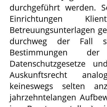
durchgeführt werden. S
Einrichtungen Klient
Betreuungsunterlagen ge
durchweg der Fall s
Bestimmungen der 
Datenschutzgesetze u
Auskunftsrecht ana
keineswegs selten anz
jahrzehntelangen Aufbew