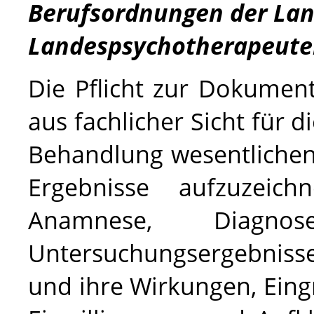
Berufsordnungen der Lan
Landespsychotherapeut
Die Pflicht zur Dokumen
aus fachlicher Sicht für d
Behandlung wesentlich
Ergebnisse aufzuzeich
Anamnese, Diagnose
Untersuchungsergebnis
und ihre Wirkungen, Eing