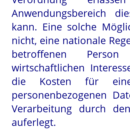
Anwendungsbereich die
kann. Eine solche Mögli
nicht, eine nationale Reg
betroffenen Pers
wirtschaftlichen Interes
die Kosten für ein
personenbezogenen Dat
Verarbeitung durch den
auferlegt.