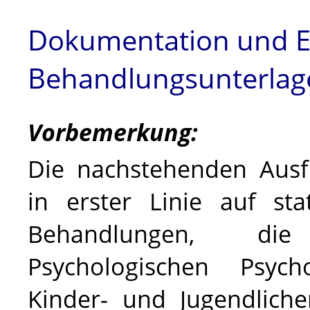
Dokumentation und Ei
Behandlungsunterlag
Vorbemerkung:
Die nachstehenden Ausf
in erster Linie auf st
Behandlungen,
Psychologischen Psych
Kinder- und Jugendlich