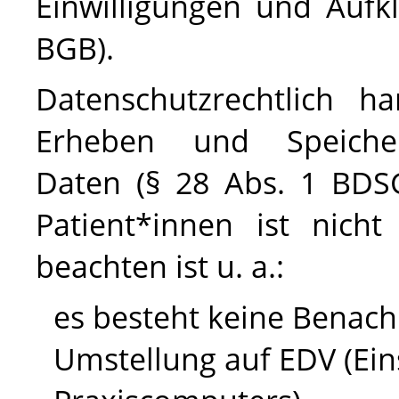
Einwilligungen und Aufk
BGB).
Datenschutzrechtlich 
Erheben und Speiche
Daten (§ 28 Abs. 1
BDS
Patient*innen ist nicht
beachten ist
u. a
.:
es besteht keine Benachr
Umstellung auf EDV (Ein