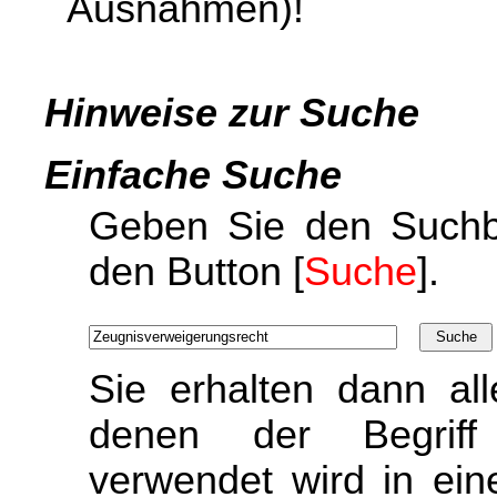
Ausnahmen)!
Hinweise zur Suche
Einfache Suche
Geben Sie den Suchbe
den Button [
Suche
].
Sie erhalten dann al
denen der Begriff
verwendet wird in ein