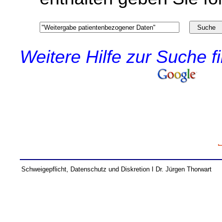
Weitere Hilfe zur Suche f
Schweigepflicht, Datenschutz und Diskretion I Dr. Jürgen Thorwart