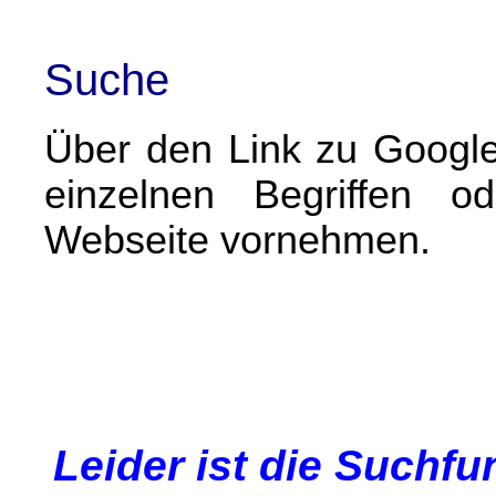
Suche
Über den Link zu Googl
einzelnen Begriffen o
Webseite vornehmen.
Leider ist die Suchfu