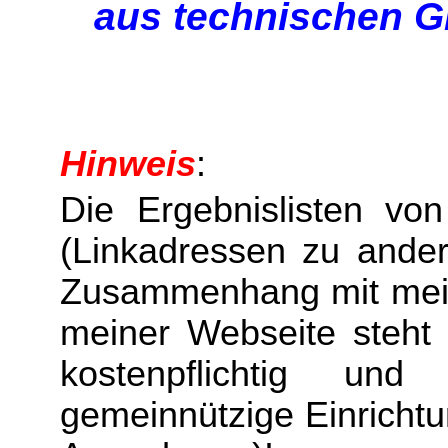
aus technischen G
Hinweis
:
Die Ergebnislisten vo
(Linkadressen zu ander
Zusammenhang mit mein
meiner Webseite steht 
kostenpflichtig und 
gemeinnützige Einricht